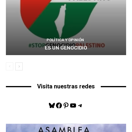
POLÍTICA Y OPINIÓN
ES UN GENOCIDIO
Visita nuestras redes
Bluesky
Facebook
Pinterest
YouTube
Telegram