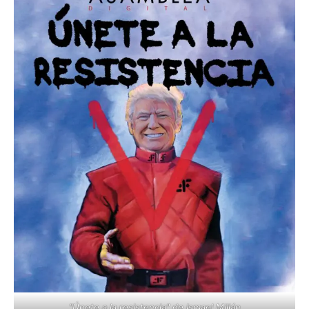
"Únete a la resistencia" de Ismael Millán