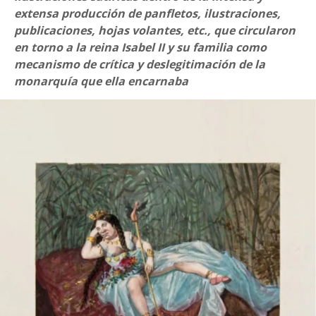
extensa producción de panfletos, ilustraciones,
publicaciones, hojas volantes, etc., que circularon
en torno a la reina Isabel II y su familia como
mecanismo de crítica y deslegitimación de la
monarquía que ella encarnaba