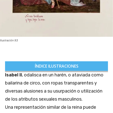
Ilustración 93
ÍNDICE ILUSTRACIONES
Isabel II
, odalisca en un harén, o ataviada como
bailarina de circo, con ropas transparentes y
diversas alusiones a su usurpación o utilización
de los atributos sexuales masculinos.
Una representación similar de la reina puede