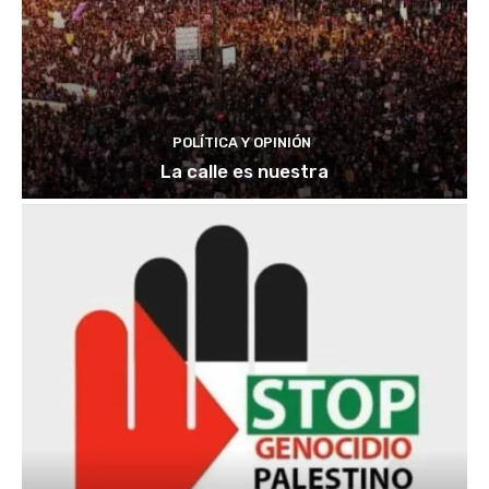
POLÍTICA Y OPINIÓN
La calle es nuestra