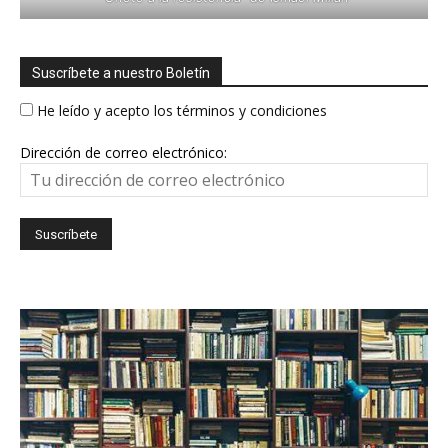
Suscríbete a nuestro Boletín
He leído y acepto los términos y condiciones
Dirección de correo electrónico: