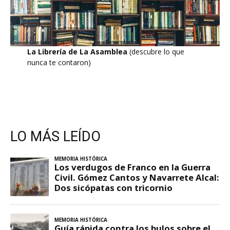
La Librería de La Asamblea
(descubre lo que
nunca te contaron)
LO MÁS LEÍDO