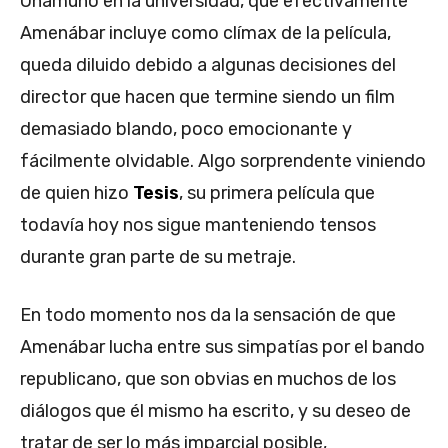
Unamuno en la universidad, que efectivamente
Amenábar incluye como clímax de la película,
queda diluido debido a algunas decisiones del
director que hacen que termine siendo un film
demasiado blando, poco emocionante y
fácilmente olvidable. Algo sorprendente viniendo
de quien hizo
Tesis
, su primera película que
todavía hoy nos sigue manteniendo tensos
durante gran parte de su metraje.
En todo momento nos da la sensación de que
Amenábar lucha entre sus simpatías por el bando
republicano, que son obvias en muchos de los
diálogos que él mismo ha escrito, y su deseo de
tratar de ser lo más imparcial posible,