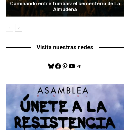
Caminando entre tumbas: el cementerio de La
Almudena
Visita nuestras redes
Bluesky
Facebook
Pinterest
YouTube
Telegram