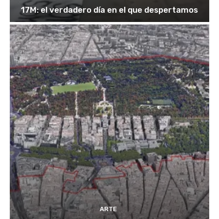
17M: el verdadero día en el que despertamos
ARTE