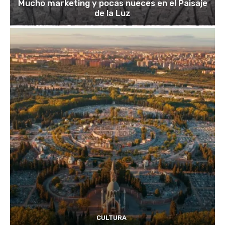
Mucho marketing y pocas nueces en el Paisaje
de la Luz
CULTURA