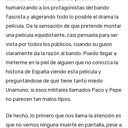
humanizando a los protagonistas del bando
fascista y aligerando todo lo posible el drama la
película. Da la sensación de que pretende montar
una película equidistante, casi pensada para ser
vista por todos los públicos, cuando su guion
claramente da la razón al bando. Puedo llegar a
meterme en la piel de alguien que no conozca la
historia de España viendo esta película y
preguntándose de qué tiene tanto miedo
Unamuno, si esos militares llamados Paco y Pepe
no parecen tan malos tipos.
De hecho, lo primero que nos llama la atención es
que no vemos ninguna muerte en pantalla, pese a