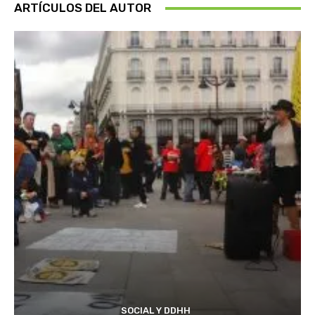
ARTÍCULOS DEL AUTOR
SOCIAL Y DDHH