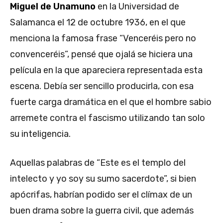
Miguel de Unamuno
en la Universidad de
Salamanca el 12 de octubre 1936, en el que
menciona la famosa frase “Venceréis pero no
convenceréis”, pensé que ojalá se hiciera una
película en la que apareciera representada esta
escena. Debía ser sencillo producirla, con esa
fuerte carga dramática en el que el hombre sabio
arremete contra el fascismo utilizando tan solo
su inteligencia.
Aquellas palabras de “Este es el templo del
intelecto y yo soy su sumo sacerdote”, si bien
apócrifas, habrían podido ser el clímax de un
buen drama sobre la guerra civil, que además