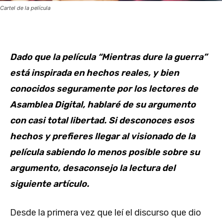
Cartel de la película
Dado que la película “Mientras dure la guerra”
está inspirada en hechos reales, y bien
conocidos seguramente por los lectores de
Asamblea Digital, hablaré de su argumento
con casi total libertad. Si desconoces esos
hechos y prefieres llegar al visionado de la
película sabiendo lo menos posible sobre su
argumento, desaconsejo la lectura del
siguiente artículo.
Desde la primera vez que leí el discurso que dio