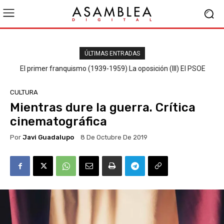
ÚLTIMAS ENTRADAS
El primer franquismo (1939-1959) La oposición (III) El PSOE
CULTURA
Mientras dure la guerra. Crítica
cinematográfica
Por
Javi Guadalupo
8 De Octubre De 2019