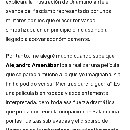
explicara la frustración de Unamuno ante el
avance del fascismo representado por unos
militares con los que el escritor vasco
simpatizaba en un principio e incluso había
llegado a apoyar económicamente.
Por tanto, me alegré mucho cuando supe que
Alejandro Amenábar
iba a realizar una película
que se parecía mucho a lo que yo imaginaba. Y al
fin he podido ver su “Mientras dure la guerra”. Es
una película bien rodada y excelentemente
interpretada, pero toda esa fuerza dramática
que podía contener la ocupación de Salamanca
por las fuerzas sublevadas y el discurso de