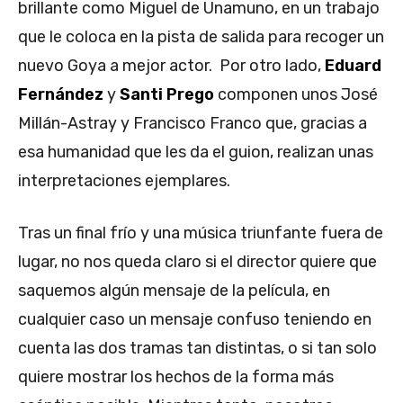
brillante como Miguel de Unamuno, en un trabajo
que le coloca en la pista de salida para recoger un
nuevo Goya a mejor actor. Por otro lado,
Eduard
Fernández
y
Santi Prego
componen unos José
Millán-Astray y Francisco Franco que, gracias a
esa humanidad que les da el guion, realizan unas
interpretaciones ejemplares.
Tras un final frío y una música triunfante fuera de
lugar, no nos queda claro si el director quiere que
saquemos algún mensaje de la película, en
cualquier caso un mensaje confuso teniendo en
cuenta las dos tramas tan distintas, o si tan solo
quiere mostrar los hechos de la forma más