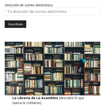
Dirección de correo electrónico:
La Librería de La Asamblea
(descubre lo que
nunca te contaron)