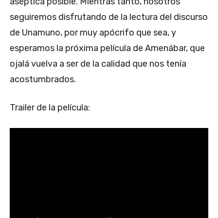
aséptica posible. Mientras tanto, nosotros
seguiremos disfrutando de la lectura del discurso
de Unamuno, por muy apócrifo que sea, y
esperamos la próxima película de Amenábar, que
ojalá vuelva a ser de la calidad que nos tenía
acostumbrados.
Trailer de la película: