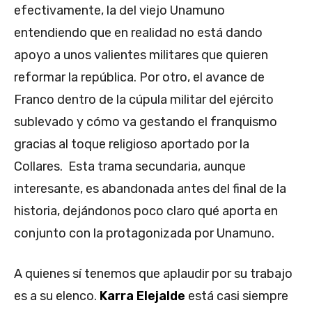
efectivamente, la del viejo Unamuno
entendiendo que en realidad no está dando
apoyo a unos valientes militares que quieren
reformar la república. Por otro, el avance de
Franco dentro de la cúpula militar del ejército
sublevado y cómo va gestando el franquismo
gracias al toque religioso aportado por la
Collares. Esta trama secundaria, aunque
interesante, es abandonada antes del final de la
historia, dejándonos poco claro qué aporta en
conjunto con la protagonizada por Unamuno.
A quienes sí tenemos que aplaudir por su trabajo
es a su elenco.
Karra Elejalde
está casi siempre