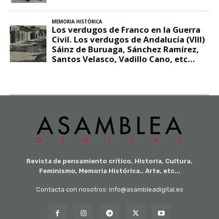
Revista de pensamiento crítico, Historia, Cultura,
Feminismo, Memoria Histórica., Arte, etc...
Contacta con nosotros: info@asambleadigital.es