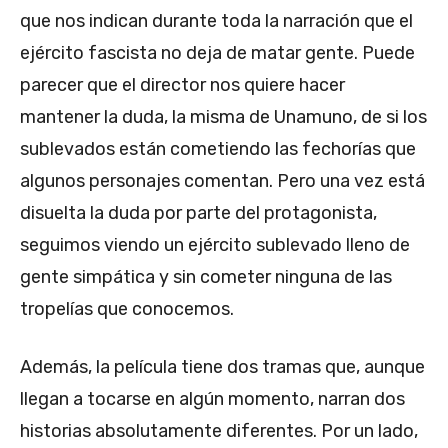
que nos indican durante toda la narración que el
ejército fascista no deja de matar gente. Puede
parecer que el director nos quiere hacer
mantener la duda, la misma de Unamuno, de si los
sublevados están cometiendo las fechorías que
algunos personajes comentan. Pero una vez está
disuelta la duda por parte del protagonista,
seguimos viendo un ejército sublevado lleno de
gente simpática y sin cometer ninguna de las
tropelías que conocemos.
Además, la película tiene dos tramas que, aunque
llegan a tocarse en algún momento, narran dos
historias absolutamente diferentes. Por un lado,