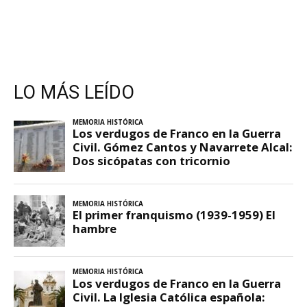
LO MÁS LEÍDO