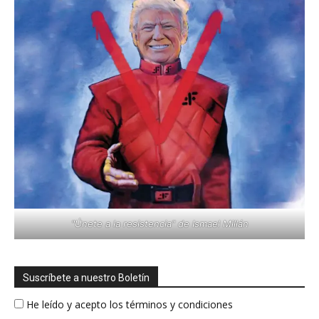
"Únete a la resistencia" de Ismael Millán
Suscríbete a nuestro Boletín
He leído y acepto los términos y condiciones