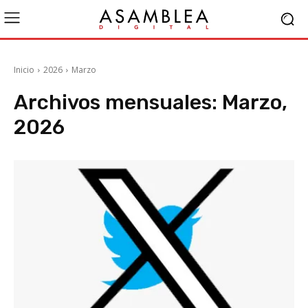
Inicio
2026
Marzo
Archivos mensuales: Marzo,
2026