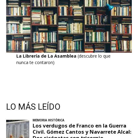
La Librería de La Asamblea
(descubre lo que
nunca te contaron)
LO MÁS LEÍDO