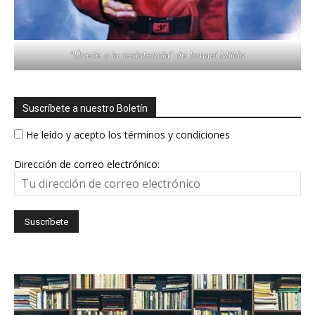
"Únete a la resistencia" de Ismael Millán
Suscríbete a nuestro Boletín
He leído y acepto los términos y condiciones
Dirección de correo electrónico: