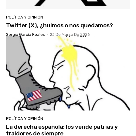
POLÍTICA Y OPINIÓN
Twitter (X), ¿huimos o nos quedamos?
Sergio García Reales
-
23 De Marzo De 2026
POLÍTICA Y OPINIÓN
La derecha española: los vende patrias y
traidores de siempre