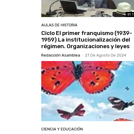
01:1
AULAS DE HISTORIA
Ciclo El primer franquismo (1939-
1959) La institucionalización del
régimen. Organizaciones y leyes
Redacción Asamblea
-
27 De Agosto De 2024
CIENCIA Y EDUCACIÓN