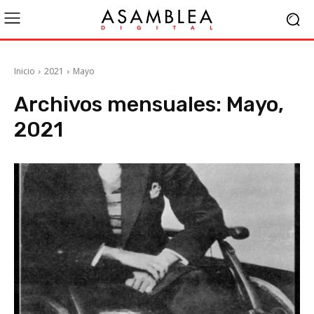
Inicio
2021
Mayo
Archivos mensuales: Mayo,
2021