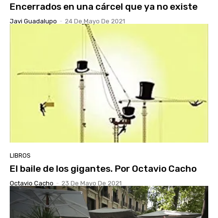
Encerrados en una cárcel que ya no existe
Javi Guadalupo
-
24 De Mayo De 2021
LIBROS
El baile de los gigantes. Por Octavio Cacho
Octavio Cacho
-
23 De Mayo De 2021