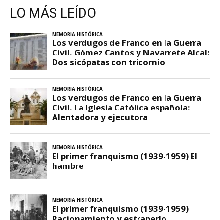
LO MÁS LEÍDO