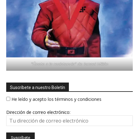
"Únete a la resistencia" de Ismael Millán
Suscríbete a nuestro Boletín
He leído y acepto los términos y condiciones
Dirección de correo electrónico: