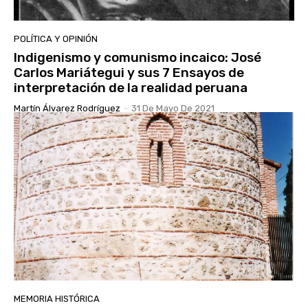
POLÍTICA Y OPINIÓN
Indigenismo y comunismo incaico: José
Carlos Mariátegui y sus 7 Ensayos de
interpretación de la realidad peruana
Martín Álvarez Rodríguez
-
31 De Mayo De 2021
MEMORIA HISTÓRICA