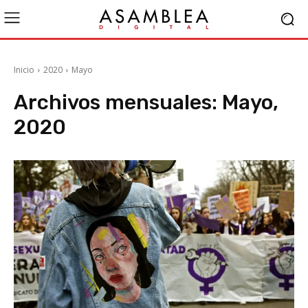
Inicio
2020
Mayo
Archivos mensuales: Mayo,
2020