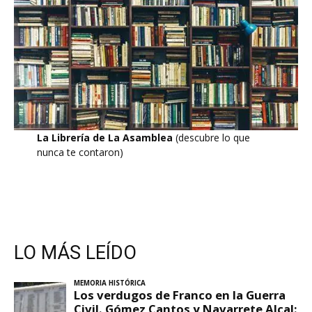
La Librería de La Asamblea
(descubre lo que
nunca te contaron)
LO MÁS LEÍDO