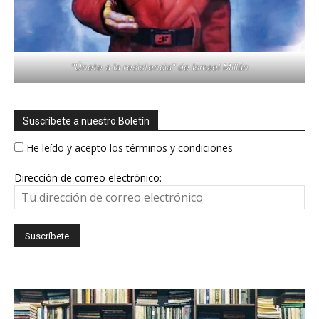
"Únete a la resistencia" de Ismael Millán
Suscríbete a nuestro Boletín
He leído y acepto los términos y condiciones
Dirección de correo electrónico: