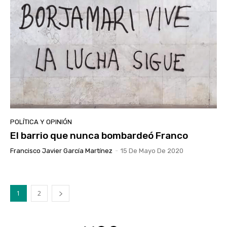
POLÍTICA Y OPINIÓN
El barrio que nunca bombardeó Franco
Francisco Javier García Martínez
-
15 De Mayo De 2020
1
2