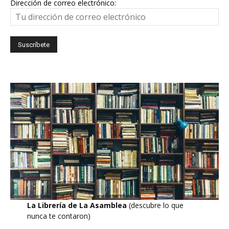
Dirección de correo electrónico:
La Librería de La Asamblea
(descubre lo que
nunca te contaron)