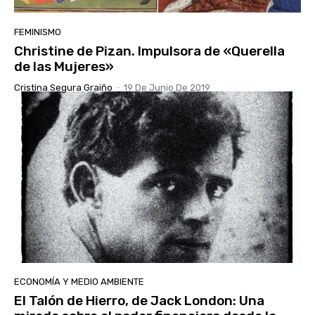
FEMINISMO
Christine de Pizan. Impulsora de «Querella
de las Mujeres»
Cristina Segura Graiño
-
19 De Junio De 2019
ECONOMÍA Y MEDIO AMBIENTE
El Talón de Hierro, de Jack London: Una