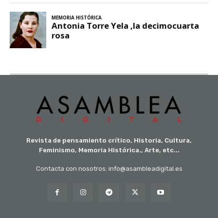
Revista de pensamiento crítico, Historia, Cultura,
Feminismo, Memoria Histórica., Arte, etc...
Contacta con nosotros: info@asambleadigital.es