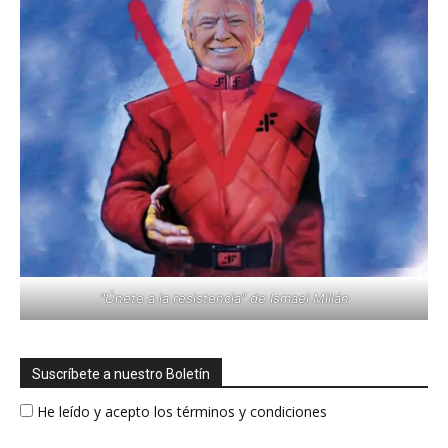
"Únete a la resistencia" de Ismael Millán
Suscríbete a nuestro Boletín
He leído y acepto los términos y condiciones