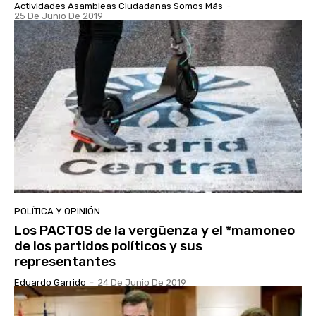
Actividades Asambleas Ciudadanas Somos Más
-
25 De Junio De 2019
POLÍTICA Y OPINIÓN
Los PACTOS de la vergüenza y el *mamoneo
de los partidos políticos y sus
representantes
Eduardo Garrido
-
24 De Junio De 2019