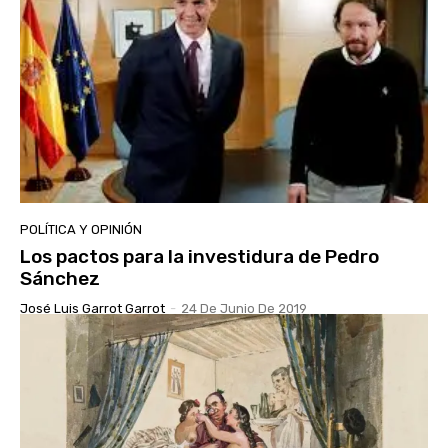
POLÍTICA Y OPINIÓN
Los pactos para la investidura de Pedro
Sánchez
José Luis Garrot Garrot
-
24 De Junio De 2019