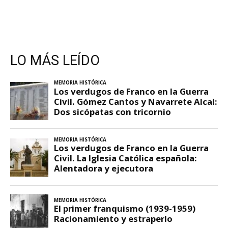
LO MÁS LEÍDO