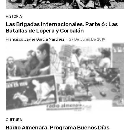
HISTORIA
Las Brigadas Internacionales. Parte 6 : Las
Batallas de Lopera y Corbalán
Francisco Javier García Martínez
-
27 De Junio De 2019
CULTURA
Radio Almenara. Programa Buenos Días