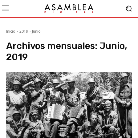
Inicio
2019
Junio
Archivos mensuales: Junio,
2019