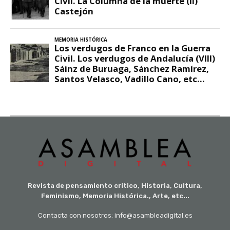
Revista de pensamiento crítico, Historia, Cultura,
Feminismo, Memoria Histórica., Arte, etc...
Contacta con nosotros: info@asambleadigital.es