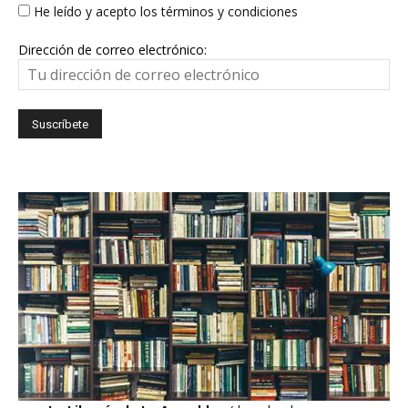
He leído y acepto los términos y condiciones
Dirección de correo electrónico: