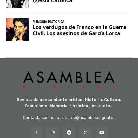
Revista de pensamiento crítico, Historia, Cultura,
Feminismo, Memoria Histórica., Arte, etc...
Contacta con nosotros: info@asambleadigital.es