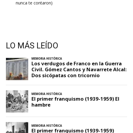
nunca te contaron)
LO MÁS LEÍDO