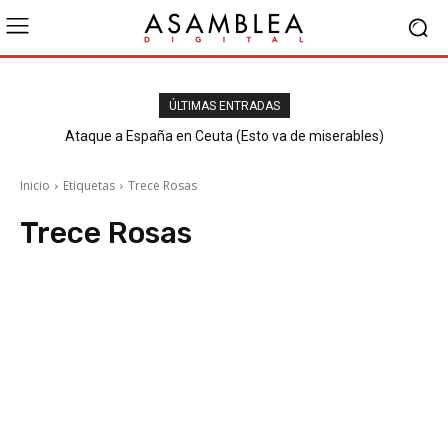
ÚLTIMAS ENTRADAS
Ataque a España en Ceuta (Esto va de miserables)
Inicio
Etiquetas
Trece Rosas
Trece Rosas