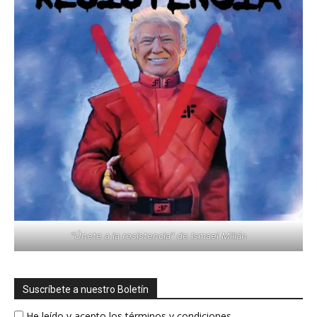
"Únete a la resistencia" de Ismael Millán
Suscríbete a nuestro Boletín
He leído y acepto los términos y condiciones