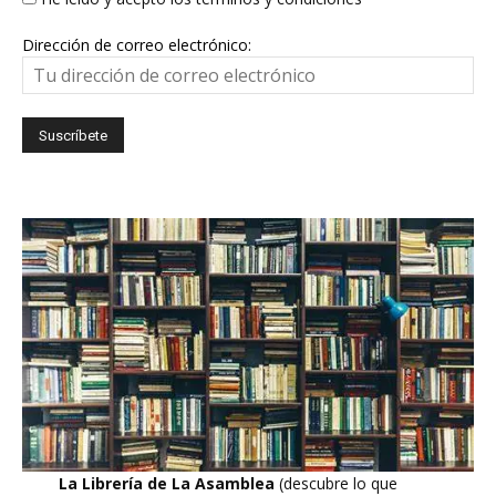
Dirección de correo electrónico:
La Librería de La Asamblea
(descubre lo que