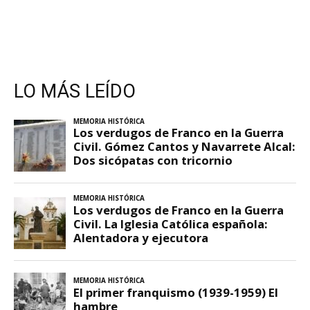
LO MÁS LEÍDO