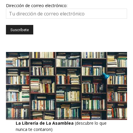
Dirección de correo electrónico:
La Librería de La Asamblea
(descubre lo que
nunca te contaron)