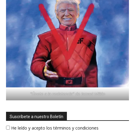
"Únete a la resistencia" de Ismael Millán
Suscríbete a nuestro Boletín
He leído y acepto los términos y condiciones