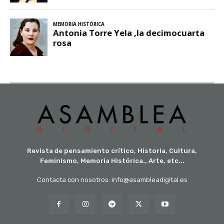
Revista de pensamiento crítico, Historia, Cultura,
Feminismo, Memoria Histórica., Arte, etc...
Contacta con nosotros: info@asambleadigital.es