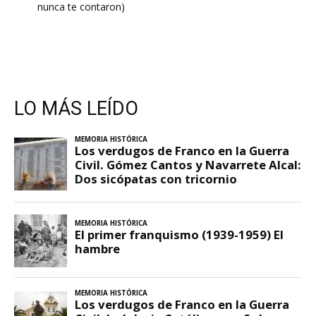
nunca te contaron)
LO MÁS LEÍDO