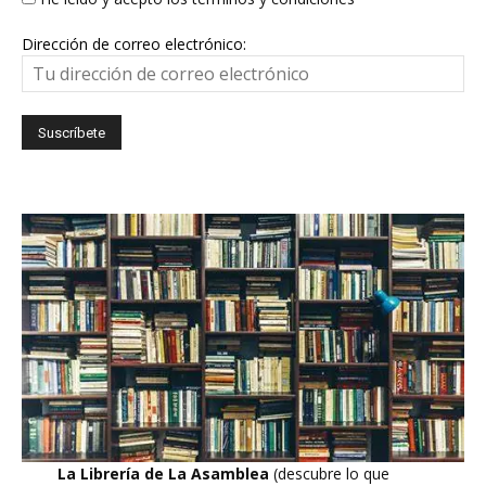
Dirección de correo electrónico:
La Librería de La Asamblea
(descubre lo que