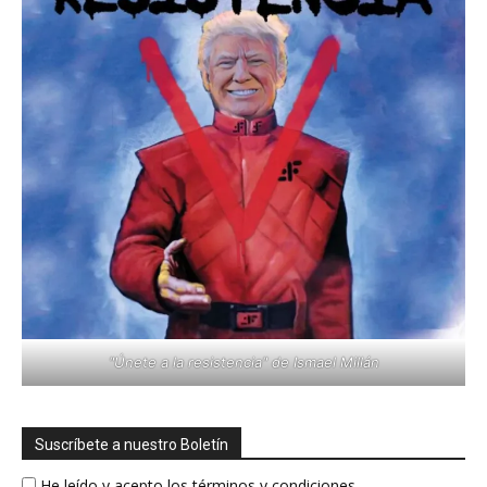
"Únete a la resistencia" de Ismael Millán
Suscríbete a nuestro Boletín
He leído y acepto los términos y condiciones