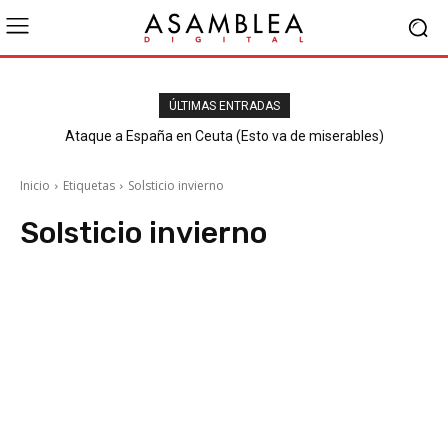
ÚLTIMAS ENTRADAS
Ataque a España en Ceuta (Esto va de miserables)
Inicio
Etiquetas
Solsticio invierno
Solsticio invierno