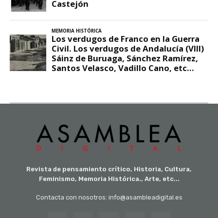
Revista de pensamiento crítico, Historia, Cultura,
Feminismo, Memoria Histórica., Arte, etc...
Contacta con nosotros: info@asambleadigital.es