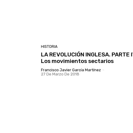
HISTORIA
LA REVOLUCIÓN INGLESA. PARTE I
Los movimientos sectarios
Francisco Javier García Martínez
-
27 De Marzo De 2018