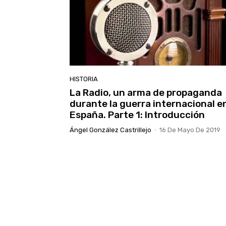
HISTORIA
La Radio, un arma de propaganda
durante la guerra internacional e
España. Parte 1: Introducción
Ángel González Castrillejo
-
16 De Mayo De 2019