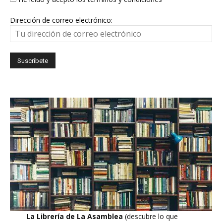
Dirección de correo electrónico:
La Librería de La Asamblea
(descubre lo que