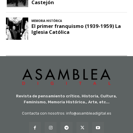
Revista de pensamiento crítico, Historia, Cultura,
Feminismo, Memoria Histórica., Arte, etc...
Contacta con nosotros: info@asambleadigital.es