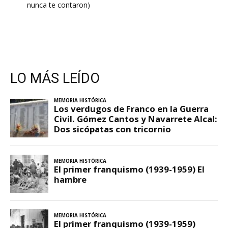
nunca te contaron)
LO MÁS LEÍDO