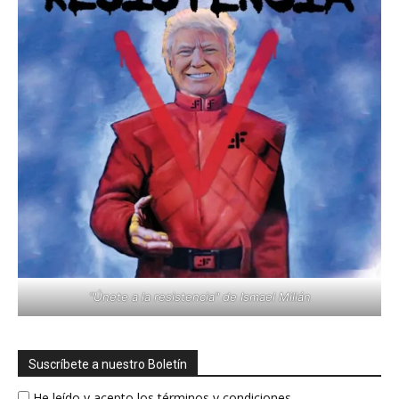
"Únete a la resistencia" de Ismael Millán
Suscríbete a nuestro Boletín
He leído y acepto los términos y condiciones