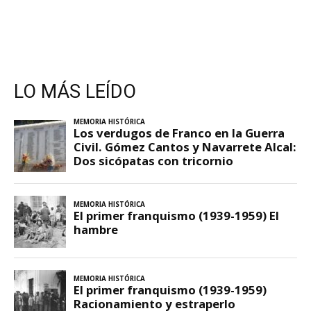
LO MÁS LEÍDO