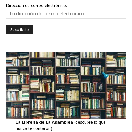
Dirección de correo electrónico:
La Librería de La Asamblea
(descubre lo que
nunca te contaron)