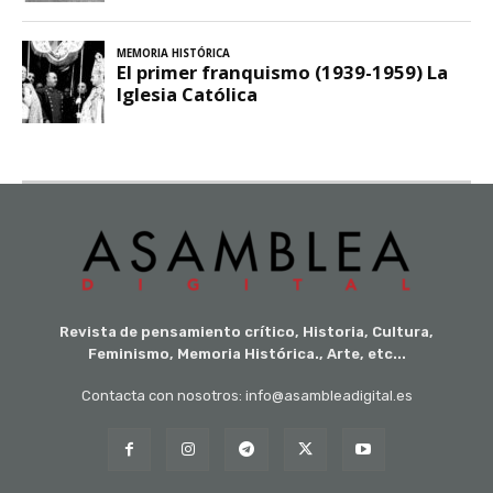
Revista de pensamiento crítico, Historia, Cultura,
Feminismo, Memoria Histórica., Arte, etc...
Contacta con nosotros: info@asambleadigital.es