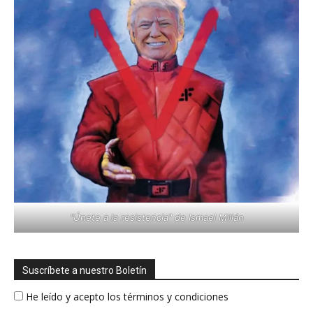
"Únete a la resistencia" de Ismael Millán
Suscríbete a nuestro Boletín
He leído y acepto los términos y condiciones