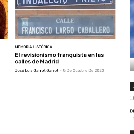
MEMORIA HISTÓRICA
El revisionismo franquista en las
calles de Madrid
José Luis Garrot Garrot
-
8 De Octubre De 2020
Di