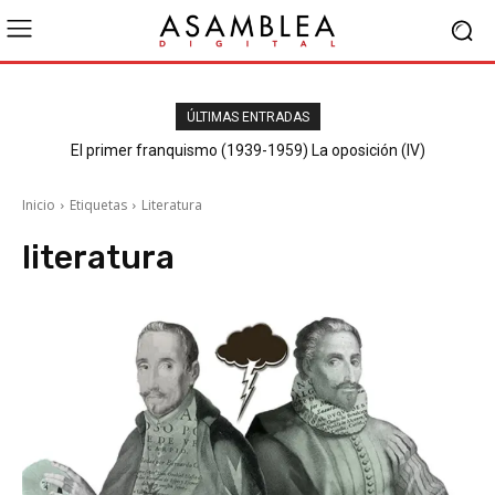
ÚLTIMAS ENTRADAS
El primer franquismo (1939-1959) La oposición (IV)
Republicanos y anarquistas
Inicio
Etiquetas
Literatura
literatura