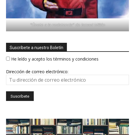
"Únete a la resistencia" de Ismael Millán
Suscríbete a nuestro Boletín
He leído y acepto los términos y condiciones
Dirección de correo electrónico: