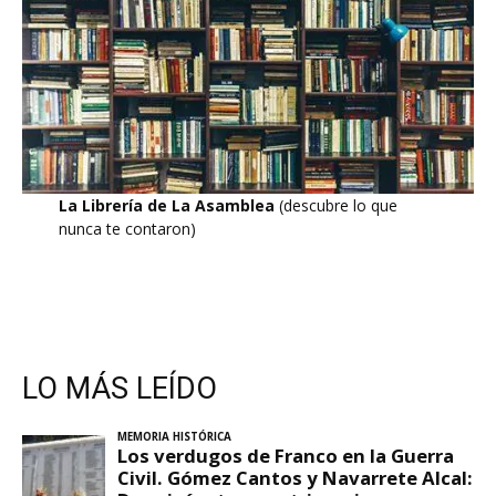
La Librería de La Asamblea
(descubre lo que
nunca te contaron)
LO MÁS LEÍDO