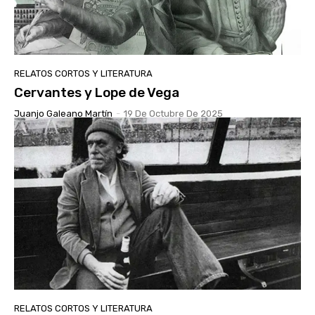
RELATOS CORTOS Y LITERATURA
Cervantes y Lope de Vega
Juanjo Galeano Martín
-
19 De Octubre De 2025
RELATOS CORTOS Y LITERATURA