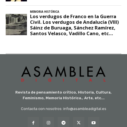
Revista de pensamiento crítico, Historia, Cultura,
Feminismo, Memoria Histórica., Arte, etc...
Contacta con nosotros: info@asambleadigital.es