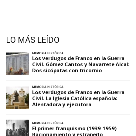
LO MÁS LEÍDO