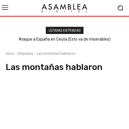
ÚLTIMAS ENTRADAS
Ataque a España en Ceuta (Esto va de miserables)
Inicio
Etiquetas
Las montañas hablaron
Las montañas hablaron