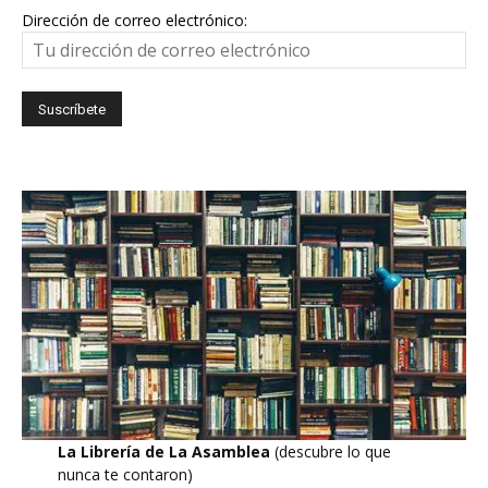
Dirección de correo electrónico:
La Librería de La Asamblea
(descubre lo que
nunca te contaron)