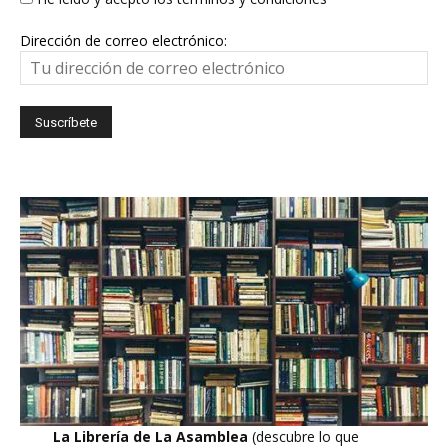
Dirección de correo electrónico:
La Librería de La Asamblea
(descubre lo que