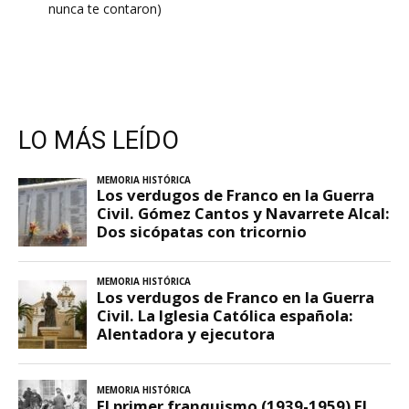
nunca te contaron)
LO MÁS LEÍDO