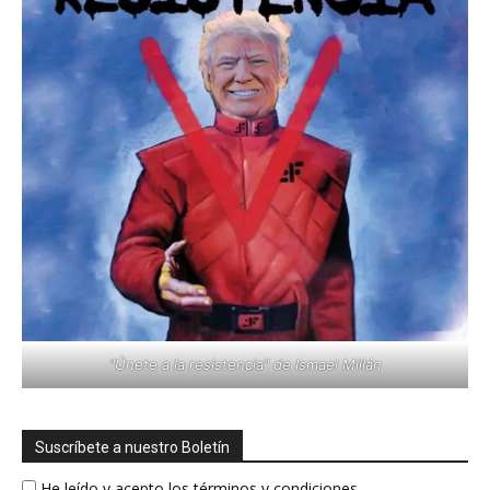
"Únete a la resistencia" de Ismael Millán
Suscríbete a nuestro Boletín
He leído y acepto los términos y condiciones