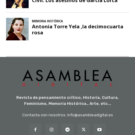
Revista de pensamiento crítico, Historia, Cultura,
Feminismo, Memoria Histórica., Arte, etc...
Contacta con nosotros: info@asambleadigital.es