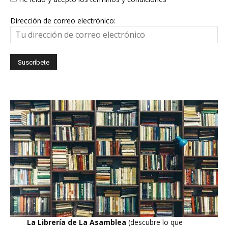
Dirección de correo electrónico:
La Librería de La Asamblea
(descubre lo que