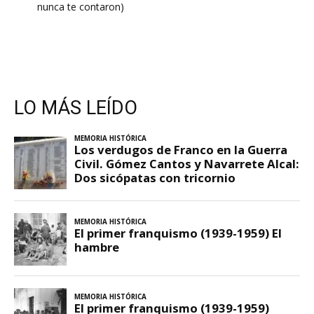
nunca te contaron)
LO MÁS LEÍDO