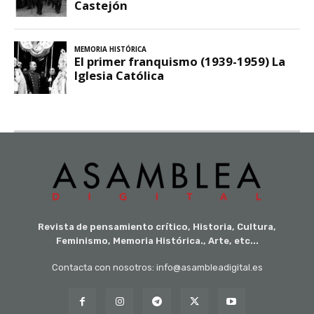
Revista de pensamiento crítico, Historia, Cultura,
Feminismo, Memoria Histórica., Arte, etc...
Contacta con nosotros: info@asambleadigital.es