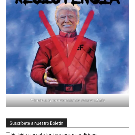
"Únete a la resistencia" de Ismael Millán
Suscríbete a nuestro Boletín
He leído y acepto los términos y condiciones