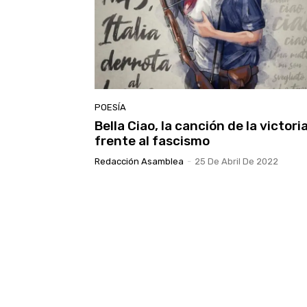
POESÍA
Bella Ciao, la canción de la victori
frente al fascismo
Redacción Asamblea
-
25 De Abril De 2022